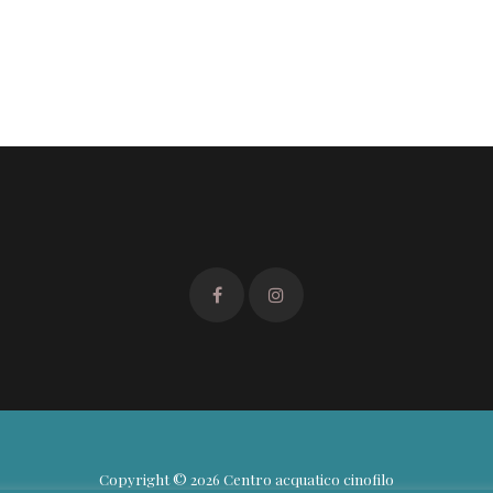
Copyright © 2026 Centro acquatico cinofilo