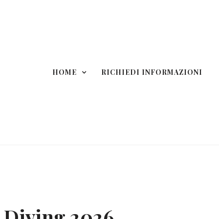
HOME
RICHIEDI INFORMAZIONI
 Diving 2026