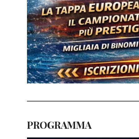
PROGRAMMA