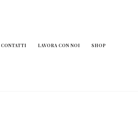
CONTATTI
LAVORA CON NOI
SHOP