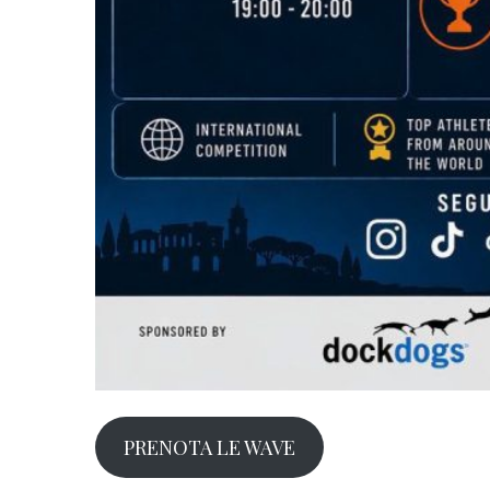
PRENOTA LE WAVE