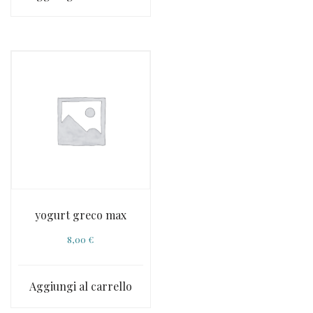
yogurt greco max
8,00
€
Aggiungi al carrello