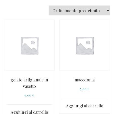
gelato artigianale in
macedonia
vasetto
5,00
€
6,00
€
Aggiungi al carrello
Aggiungi al carrello