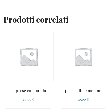
Prodotti correlati
caprese con bufala
prosciutto e melone
10,00
€
10,00
€