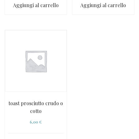
Aggiungi al carrello
Aggiungi al carrello
toast prosciutto crudo o
cotto
6,00
€