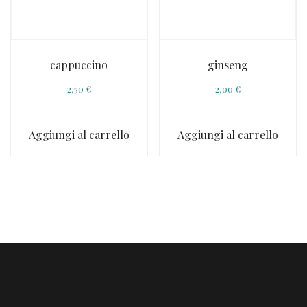
cappuccino
ginseng
2,50
€
2,00
€
Aggiungi al carrello
Aggiungi al carrello