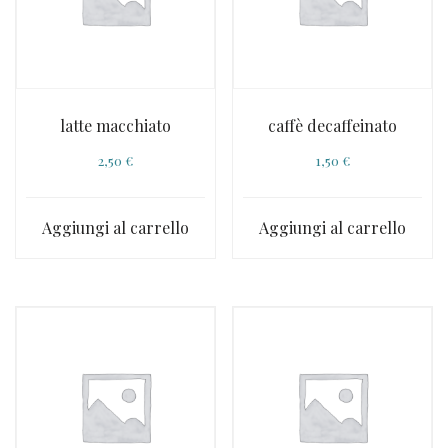
latte macchiato
caffè decaffeinato
2,50
€
1,50
€
Aggiungi al carrello
Aggiungi al carrello