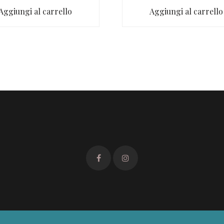
Aggiungi al carrello
Aggiungi al carrello