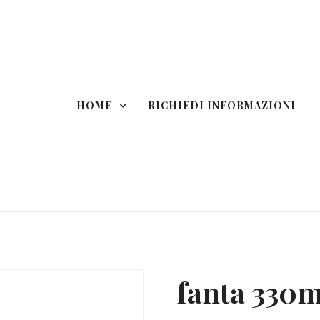
HOME
RICHIEDI INFORMAZIONI
fanta 330m