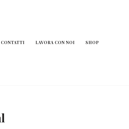
CONTATTI
LAVORA CON NOI
SHOP
l