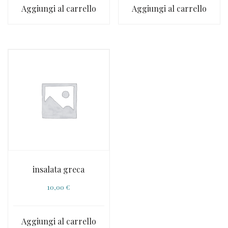
Aggiungi al carrello
Aggiungi al carrello
insalata greca
10,00
€
Aggiungi al carrello