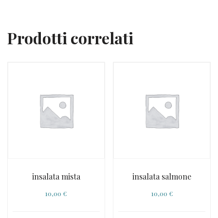
Prodotti correlati
insalata mista
insalata salmone
10,00
€
10,00
€