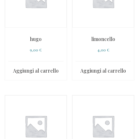
hugo
limoncello
9,00
€
4,00
€
Aggiungi al carrello
Aggiungi al carrello